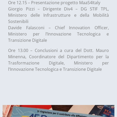
Ore 12.15 – Presentazione progetto MaaS4Italy
Giorgio Pizzi – Dirigente Div4 – DG STIF TPL,
Ministero delle Infrastrutture e della Mobilità
Sostenibili
Davide Falasconi – Chief Innovation Officer,
Ministero per l’Innovazione Tecnologica e
Transizione Digitale
Ore 13.00 – Conclusioni a cura del Dott. Mauro
Minenna, Coordinatore del Dipartimento per la
Trasformazione Digitale, Ministero per
l’Innovazione Tecnologica e Transizione Digitale