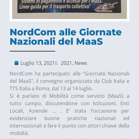
NordCom alle Giornate
Nazionali del MaaS
Luglio 13, 2021
2021
,
News
NordCom ha partecipato alle “Giornate Nazionali
del MaaS“, il convegno organizzato da Club Italia e
TTS Italia a Roma, dal 13 al 14 luglio.
Si è parlato di Mobilità come servizio (MaaS) a
tutto campo, discutendone con Istituzioni, Enti
Locali, Aziende … . E’ stata l’occasione per
evidenziare buone pratiche nazionali ed
internazionali e fare il punto con attori chiave della
mobiltà.