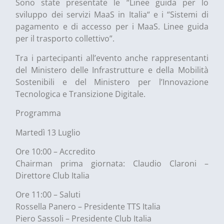
Sono state presentate le “Linee guida per lo
sviluppo dei servizi MaaS in Italia“ e i “Sistemi di
pagamento e di accesso per i MaaS. Linee guida
per il trasporto collettivo”.
Tra i partecipanti all’evento anche rappresentanti
del Ministero delle Infrastrutture e della Mobilità
Sostenibili e del Ministero per l’Innovazione
Tecnologica e Transizione Digitale.
Programma
Martedì 13 Luglio
Ore 10:00 – Accredito
Chairman prima giornata: Claudio Claroni –
Direttore Club Italia
Ore 11:00 – Saluti
Rossella Panero – Presidente TTS Italia
Piero Sassoli – Presidente Club Italia