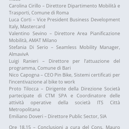
Carolina Cirillo – Direttore Dipartimento Mobilità e
Trasporti, Comune di Roma
Luca Corti – Vice President Business Development
Italy, Mastercard
Valentino Sevino – Direttore Area Pianificazione
Mobilità, AMAT Milano
Stefania Di Serio – Seamless Mobility Manager,
AlmavivA
Luigi Ranieri – Direttore per l’attuazione del
programma, Comune di Bari
Nico Capogna – CEO Pin Bike, Sistemi certificati per
l’incentivazione al bike to work
Proto Tilocca – Dirigente della Direzione Società
partecipate di CTM SPA e Coordinatore delle
attività operative della società ITS Città
Metropolitana
Emiliano Doveri – Direttore Public Sector, SIA
Ore 18.15 – Conclusioni a cura del Cons. Mauro