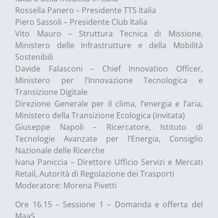
Rossella Panero – Presidente TTS Italia
Piero Sassoli – Presidente Club Italia
Vito Mauro – Struttura Tecnica di Missione,
Ministero delle Infrastrutture e della Mobilità
Sostenibili
Davide Falasconi – Chief Innovation Officer,
Ministero per l’Innovazione Tecnologica e
Transizione Digitale
Direzione Generale per il clima, l’energia e l’aria,
Ministero della Transizione Ecologica (invitata)
Giuseppe Napoli – Ricercatore, Istituto di
Tecnologie Avanzate per l’Energia, Consiglio
Nazionale delle Ricerche
Ivana Paniccia – Direttore Ufficio Servizi e Mercati
Retail, Autorità di Regolazione dei Trasporti
Moderatore: Morena Pivetti
Ore 16.15 – Sessione 1 – Domanda e offerta del
MaaS