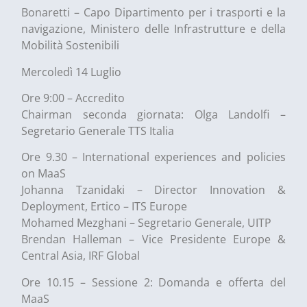
Bonaretti – Capo Dipartimento per i trasporti e la
navigazione, Ministero delle Infrastrutture e della
Mobilità Sostenibili
Mercoledì 14 Luglio
Ore 9:00 – Accredito
Chairman seconda giornata: Olga Landolfi –
Segretario Generale TTS Italia
Ore 9.30 – International experiences and policies
on MaaS
Johanna Tzanidaki – Director Innovation &
Deployment, Ertico – ITS Europe
Mohamed Mezghani – Segretario Generale, UITP
Brendan Halleman – Vice Presidente Europe &
Central Asia, IRF Global
Ore 10.15 – Sessione 2: Domanda e offerta del
MaaS