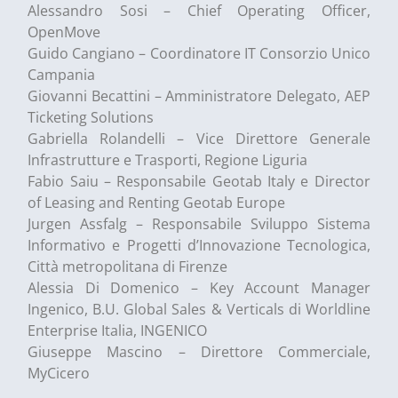
Alessandro Sosi – Chief Operating Officer,
OpenMove
Guido Cangiano – Coordinatore IT Consorzio Unico
Campania
Giovanni Becattini – Amministratore Delegato, AEP
Ticketing Solutions
Gabriella Rolandelli – Vice Direttore Generale
Infrastrutture e Trasporti, Regione Liguria
Fabio Saiu – Responsabile Geotab Italy e Director
of Leasing and Renting Geotab Europe
Jurgen Assfalg – Responsabile Sviluppo Sistema
Informativo e Progetti d’Innovazione Tecnologica,
Città metropolitana di Firenze
Alessia Di Domenico – Key Account Manager
Ingenico, B.U. Global Sales & Verticals di Worldline
Enterprise Italia, INGENICO
Giuseppe Mascino – Direttore Commerciale,
MyCicero