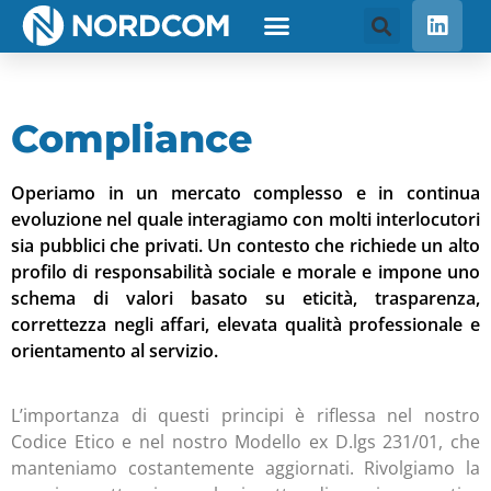
Compliance
Operiamo in un mercato complesso e in continua
evoluzione nel quale interagiamo con molti interlocutori
sia pubblici che privati. Un contesto che richiede un alto
profilo di responsabilità sociale e morale e impone uno
schema di valori basato su eticità, trasparenza,
correttezza negli affari, elevata qualità professionale e
orientamento al servizio.
L’importanza di questi principi è riflessa nel nostro
Codice Etico e nel nostro Modello ex D.lgs 231/01, che
manteniamo costantemente aggiornati. Rivolgiamo la