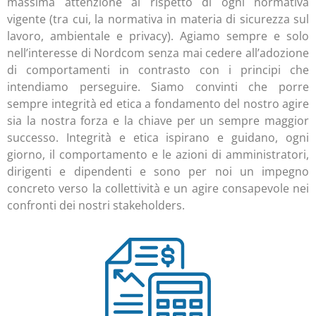
massima attenzione al rispetto di ogni normativa
vigente (tra cui, la normativa in materia di sicurezza sul
lavoro, ambientale e privacy). Agiamo sempre e solo
nell’interesse di Nordcom senza mai cedere all’adozione
di comportamenti in contrasto con i principi che
intendiamo perseguire. Siamo convinti che porre
sempre integrità ed etica a fondamento del nostro agire
sia la nostra forza e la chiave per un sempre maggior
successo. Integrità e etica ispirano e guidano, ogni
giorno, il comportamento e le azioni di amministratori,
dirigenti e dipendenti e sono per noi un impegno
concreto verso la collettività e un agire consapevole nei
confronti dei nostri stakeholders.