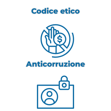
Codice etico
Anticorruzione