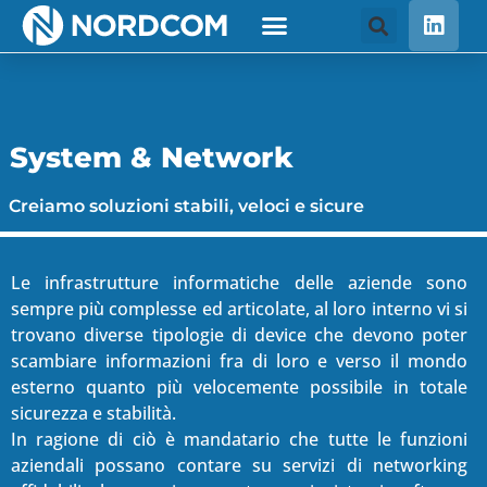
System & Network
Creiamo soluzioni stabili, veloci e sicure
Le infrastrutture informatiche delle aziende sono
sempre più complesse ed articolate, al loro interno vi si
trovano diverse tipologie di device che devono poter
scambiare informazioni fra di loro e verso il mondo
esterno quanto più velocemente possibile in totale
sicurezza e stabilità.
In ragione di ciò è mandatario che tutte le funzioni
aziendali possano contare su servizi di networking