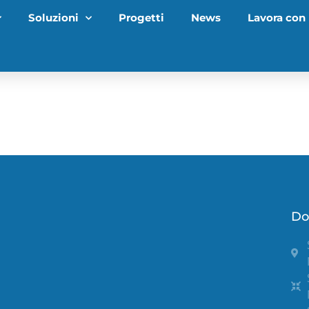
Soluzioni
Progetti
News
Lavora con 
Do