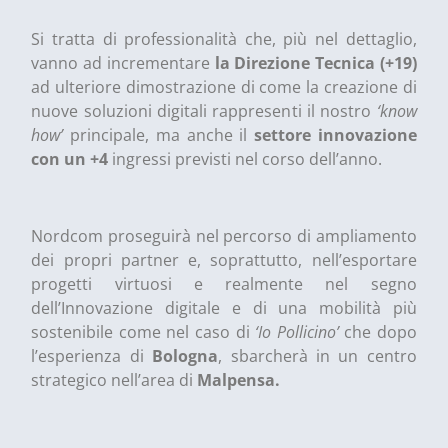
Si tratta di professionalità che, più nel dettaglio,
vanno ad incrementare
la Direzione Tecnica (+19)
ad ulteriore dimostrazione di come la creazione di
nuove soluzioni digitali rappresenti il nostro
‘know
how’
principale, ma anche il
settore innovazione
con un +4
ingressi previsti nel corso dell’anno.
Nordcom proseguirà nel percorso di ampliamento
dei propri partner e, soprattutto, nell’esportare
progetti virtuosi e realmente nel segno
dell’Innovazione digitale e di una mobilità più
sostenibile come nel caso di
‘Io Pollicino’
che dopo
l’esperienza di
Bologna
, sbarcherà in un centro
strategico nell’area di
Malpensa.