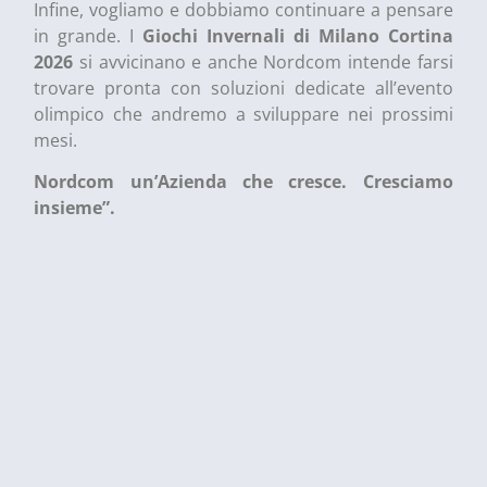
Infine, vogliamo e dobbiamo continuare a pensare
in grande. I
Giochi Invernali di Milano Cortina
2026
si avvicinano e anche Nordcom intende farsi
trovare pronta con soluzioni dedicate all’evento
olimpico che andremo a sviluppare nei prossimi
mesi.
Nordcom un’Azienda che cresce. Cresciamo
insieme”.