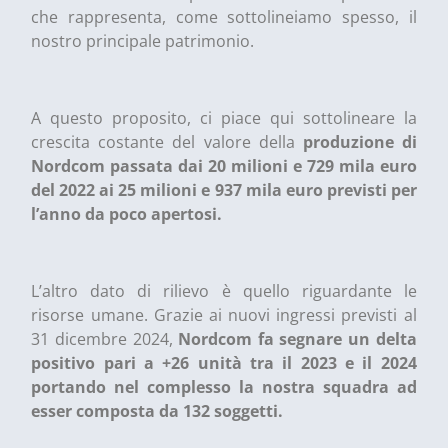
che rappresenta, come sottolineiamo spesso, il
nostro principale patrimonio.
A questo proposito, ci piace qui sottolineare la
crescita costante del valore della
produzione di
Nordcom passata dai 20 milioni e 729 mila euro
del 2022 ai 25 milioni e 937 mila euro previsti per
l’anno da poco apertosi.
L’altro dato di rilievo è quello riguardante le
risorse umane. Grazie ai nuovi ingressi previsti al
31 dicembre 2024,
Nordcom fa segnare un delta
positivo pari a +26 unità tra il 2023 e il 2024
portando nel complesso la nostra squadra ad
esser composta da 132 soggetti.