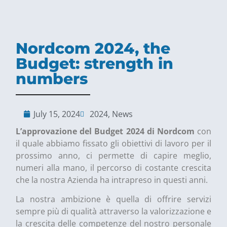
Nordcom 2024, the
Budget: strength in
numbers
July 15, 2024
2024
,
News
L’approvazione del Budget 2024 di Nordcom
con
il quale abbiamo fissato gli obiettivi di lavoro per il
prossimo anno, ci permette di capire meglio,
numeri alla mano, il percorso di costante crescita
che la nostra Azienda ha intrapreso in questi anni.
La nostra ambizione è quella di offrire servizi
sempre più di qualità attraverso la valorizzazione e
la crescita delle competenze del nostro personale