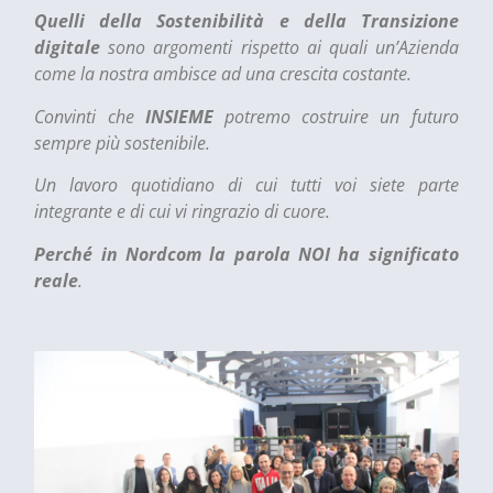
Quelli della Sostenibilità e della Transizione
digitale
sono argomenti rispetto ai quali un’Azienda
come la nostra ambisce ad una crescita costante.
Convinti che
INSIEME
potremo costruire un futuro
sempre più sostenibile.
Un lavoro quotidiano di cui tutti voi siete parte
integrante e di cui vi ringrazio di cuore.
Perché in Nordcom la parola NOI ha significato
reale
.