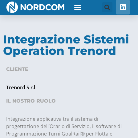
Integrazione Sistemi
Operation Trenord
CLIENTE
Trenord S.r.l
IL NOSTRO RUOLO
Integrazione applicativa tra il sistema di
progettazione dell’Orario di Servizio, il software di
Programmazione Turni GoalRail® per Flotta e