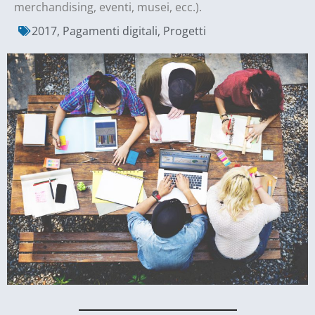
merchandising, eventi, musei, ecc.).
2017
,
Pagamenti digitali
,
Progetti