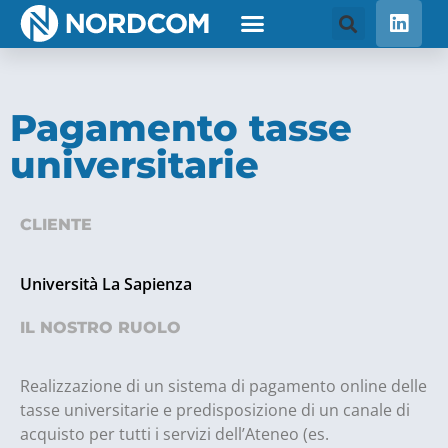
Pagamento tasse
universitarie
CLIENTE
Università La Sapienza
IL NOSTRO RUOLO
Realizzazione di un sistema di pagamento online delle
tasse universitarie e predisposizione di un canale di
acquisto per tutti i servizi dell’Ateneo (es.