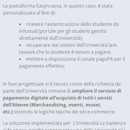
La piattaforma Easyncassa, in questo caso, è stata
personalizzata al fine di:
ricevere l’autenticazione dello studente da
Infostud (portale per gli studenti gestito
direttamente dall’Università);
recuperare dai sistemi dell’Università la/e
tassa/e che lo studente è tenuto a pagare;
mettere a disposizione il canale pagoPA per il
pagamento effettivo;
In fase progettuale si è tenuto conto della richiesta da
parte dell’Università romana di
ampliare il servizio di
pagamento digitale all’acquisto di tutti i servizi
dell’Ateneo (Merchandising, eventi, musei,
etc.)
secondo le logiche tipiche dei siti e-commerce.
La soluzione implementata per L’Università La Sapienza
ci fa onore, perché rappresenta una delle Università più