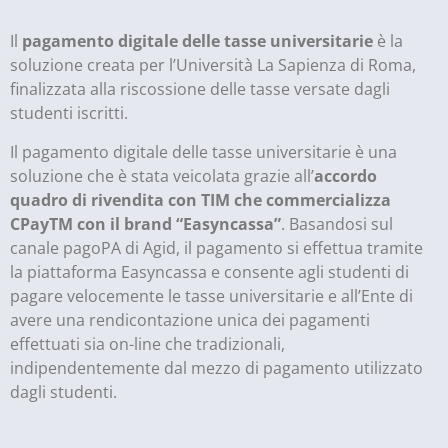
Il
pagamento digitale delle tasse universitarie
è la
soluzione creata per l’Università La Sapienza di Roma,
finalizzata alla riscossione delle tasse versate dagli
studenti iscritti.
Il pagamento digitale delle tasse universitarie è una
soluzione che è stata veicolata grazie all’
accordo
quadro di rivendita con TIM che commercializza
CPay
TM
con il brand “Easyncassa”
. Basandosi sul
canale pagoPA di Agid, il pagamento si effettua tramite
la piattaforma Easyncassa e consente agli studenti di
pagare velocemente le tasse universitarie e all’Ente di
avere una rendicontazione unica dei pagamenti
effettuati sia on-line che tradizionali,
indipendentemente dal mezzo di pagamento utilizzato
dagli studenti.