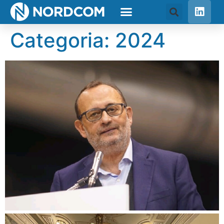
Categoria:
2024