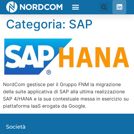
Categoria:
SAP
NordCom gestisce per il Gruppo FNM la migrazione
della suite applicativa di SAP alla ultima realizzazione
SAP 4/HANA e la sua contestuale messa in esercizio su
piattaforma IaaS erogata da Google.
Società