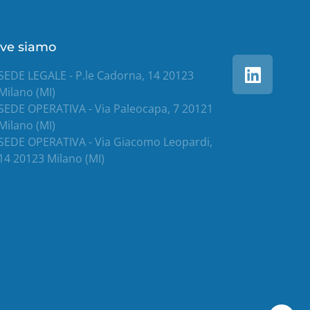
ve siamo
SEDE LEGALE - P.le Cadorna, 14 20123
Milano (MI)
SEDE OPERATIVA - Via Paleocapa, 7 20121
Milano (MI)
SEDE OPERATIVA - Via Giacomo Leopardi,
14 20123 Milano (MI)