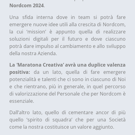
Nordcom 2024
.
Una sfida interna dove in team si potrà fare
emergere nuove idee utili alla crescita di Nordcom,
la cui ‘mission’ è appunto quella di realizzare
soluzioni digitali per il futuro e dove ciascuno
potrà dare impulso al cambiamento e allo sviluppo
della nostra Azienda.
La ‘Maratona Creativa’ avrà una duplice valenza
positiva:
da un lato, quella di fare emergere
potenzialità e talenti che ci sono in ciascuno di Noi
e che rientrano, più in generale, in quel percorso
di valorizzazione del Personale che per Nordcom è
essenziale.
Dall’altro lato, quello di cementare ancor di più
quello ‘spirito di squadra’ che per una Società
come la nostra costituisce un valore aggiunto.