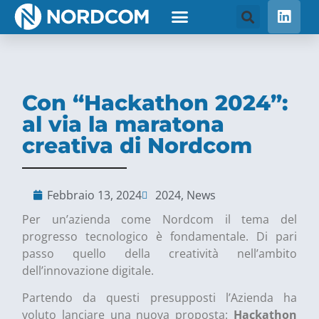
Con “Hackathon 2024”:
al via la maratona
creativa di Nordcom
Febbraio 13, 2024
2024
,
News
Per un’azienda come Nordcom il tema del
progresso tecnologico è fondamentale. Di pari
passo quello della creatività nell’ambito
dell’innovazione digitale.
Partendo da questi presupposti l’Azienda ha
voluto lanciare una nuova proposta:
Hackathon